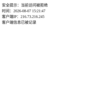
安全提示：当前访问被拒绝
时间：2026-08-07 15:21:47
客户端IP：216.73.216.245
客户端信息已被记录