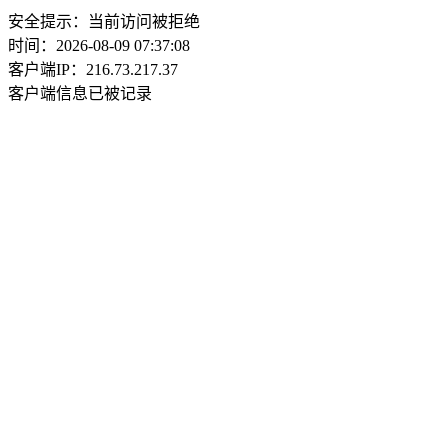
安全提示：当前访问被拒绝
时间：2026-08-09 07:37:08
客户端IP：216.73.217.37
客户端信息已被记录