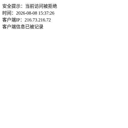
安全提示：当前访问被拒绝
时间：2026-08-08 15:37:26
客户端IP：216.73.216.72
客户端信息已被记录