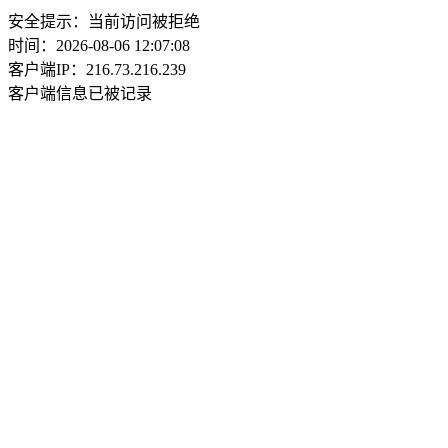
安全提示：当前访问被拒绝
时间：2026-08-06 12:07:08
客户端IP：216.73.216.239
客户端信息已被记录