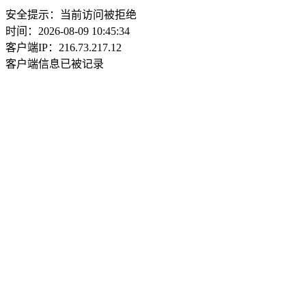
安全提示：当前访问被拒绝
时间：2026-08-09 10:45:34
客户端IP：216.73.217.12
客户端信息已被记录