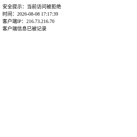
安全提示：当前访问被拒绝
时间：2026-08-08 17:17:39
客户端IP：216.73.216.70
客户端信息已被记录