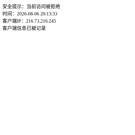
安全提示：当前访问被拒绝
时间：2026-08-06 20:13:33
客户端IP：216.73.216.245
客户端信息已被记录