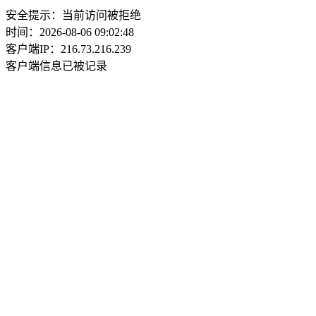
安全提示：当前访问被拒绝
时间：2026-08-06 09:02:48
客户端IP：216.73.216.239
客户端信息已被记录