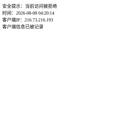
安全提示：当前访问被拒绝
时间：2026-08-08 04:20:14
客户端IP：216.73.216.193
客户端信息已被记录