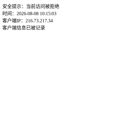
安全提示：当前访问被拒绝
时间：2026-08-08 10:15:03
客户端IP：216.73.217.34
客户端信息已被记录