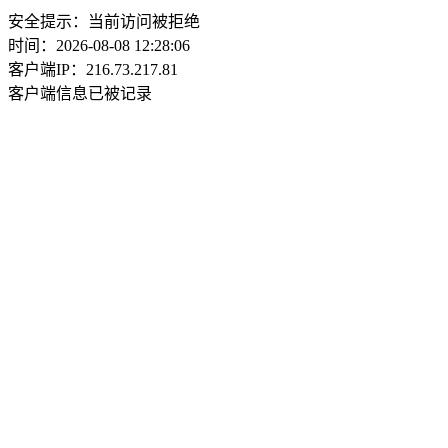
安全提示：当前访问被拒绝
时间：2026-08-08 12:28:06
客户端IP：216.73.217.81
客户端信息已被记录