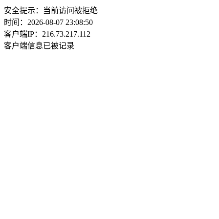
安全提示：当前访问被拒绝
时间：2026-08-07 23:08:50
客户端IP：216.73.217.112
客户端信息已被记录