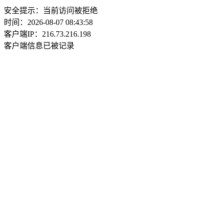
安全提示：当前访问被拒绝
时间：2026-08-07 08:43:58
客户端IP：216.73.216.198
客户端信息已被记录