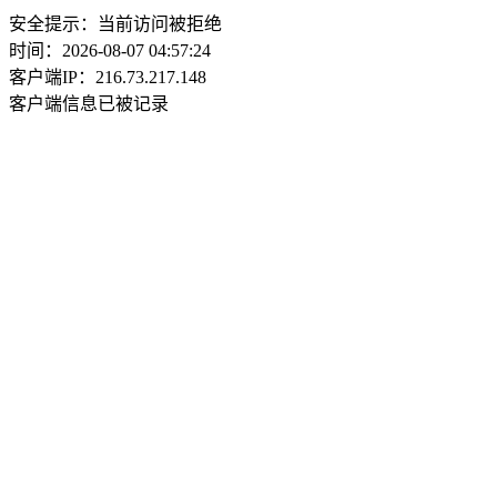
安全提示：当前访问被拒绝
时间：2026-08-07 04:57:24
客户端IP：216.73.217.148
客户端信息已被记录