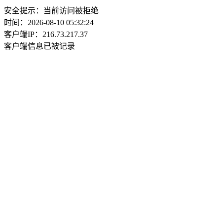
安全提示：当前访问被拒绝
时间：2026-08-10 05:32:24
客户端IP：216.73.217.37
客户端信息已被记录