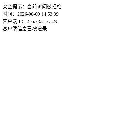
安全提示：当前访问被拒绝
时间：2026-08-09 14:53:39
客户端IP：216.73.217.129
客户端信息已被记录