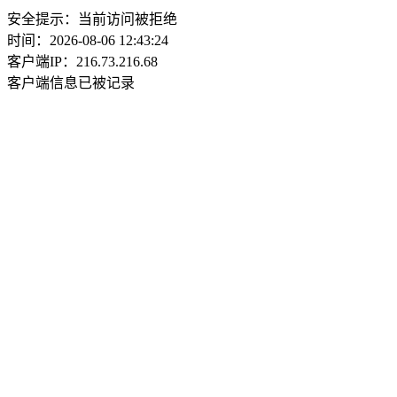
安全提示：当前访问被拒绝
时间：2026-08-06 12:43:24
客户端IP：216.73.216.68
客户端信息已被记录