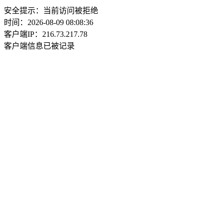
安全提示：当前访问被拒绝
时间：2026-08-09 08:08:36
客户端IP：216.73.217.78
客户端信息已被记录