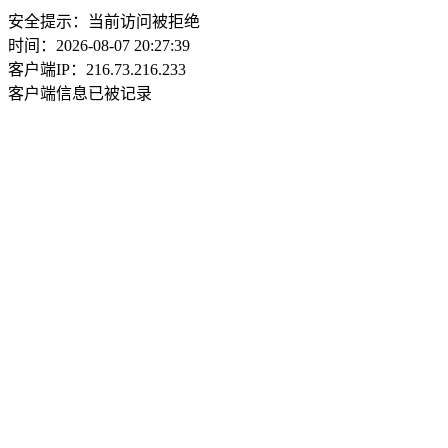
安全提示：当前访问被拒绝
时间：2026-08-07 20:27:39
客户端IP：216.73.216.233
客户端信息已被记录