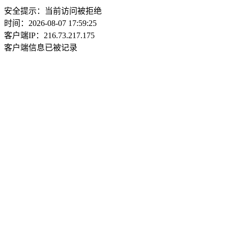
安全提示：当前访问被拒绝
时间：2026-08-07 17:59:25
客户端IP：216.73.217.175
客户端信息已被记录