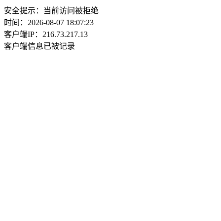
安全提示：当前访问被拒绝
时间：2026-08-07 18:07:23
客户端IP：216.73.217.13
客户端信息已被记录